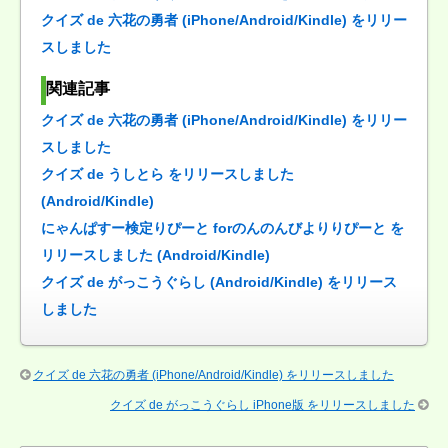
クイズ de 六花の勇者 (iPhone/Android/Kindle) をリリー
スしました
関連記事
クイズ de 六花の勇者 (iPhone/Android/Kindle) をリリー
スしました
クイズ de うしとら をリリースしました
(Android/Kindle)
にゃんぱすー検定りぴーと forのんのんびよりりぴーと を
リリースしました (Android/Kindle)
クイズ de がっこうぐらし (Android/Kindle) をリリース
しました
クイズ de 六花の勇者 (iPhone/Android/Kindle) をリリースしました
クイズ de がっこうぐらし iPhone版 をリリースしました