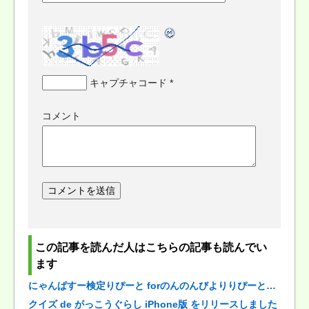
キャプチャコード
*
コメント
この記事を読んだ人はこちらの記事も読んでい
ます
にゃんぱすー検定りぴーと forのんのんびよりりぴーと…
クイズ de がっこうぐらし iPhone版 をリリースしました