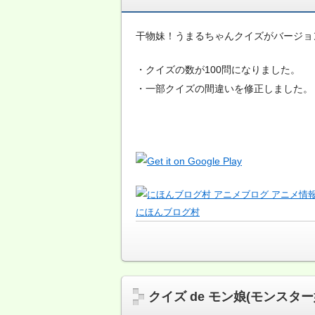
干物妹！うまるちゃんクイズがバージョ
・クイズの数が100問になりました。
・一部クイズの間違いを修正しました。
にほんブログ村
クイズ de モン娘(モンスター娘の