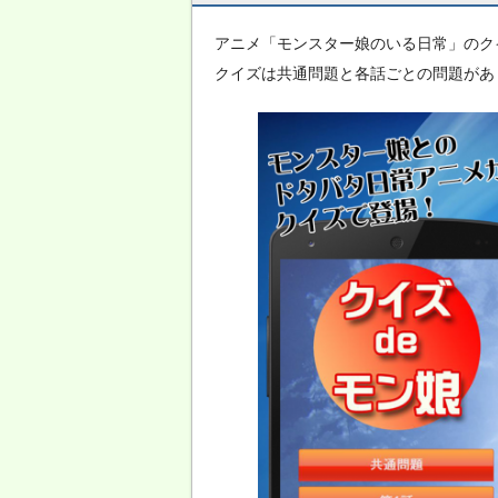
アニメ「モンスター娘のいる日常」のク
クイズは共通問題と各話ごとの問題があり