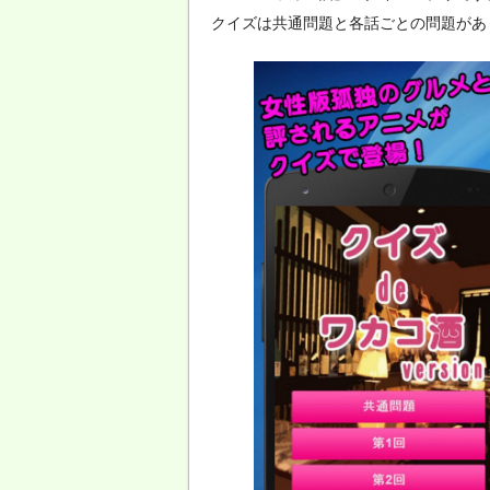
クイズは共通問題と各話ごとの問題があり