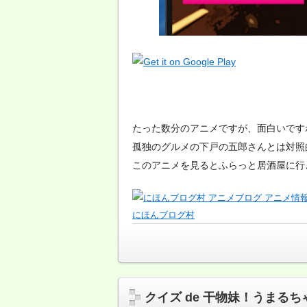
たった数分のアニメですが、面白いです
孤独のグルメの下戸の五郎さんとは対照
このアニメを見るとふらっと居酒屋に行
にほんブログ村
クイズ de 干物妹！うまるちゃん