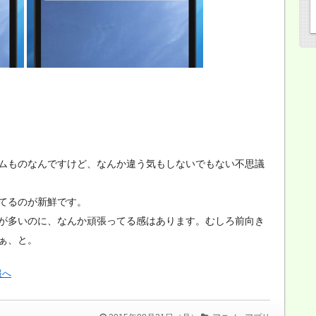
ムものなんですけど、なんか違う気もしないでもない不思議
てるのが新鮮です。
が多いのに、なんか頑張ってる感はあります。むしろ前向き
ぁ、と。