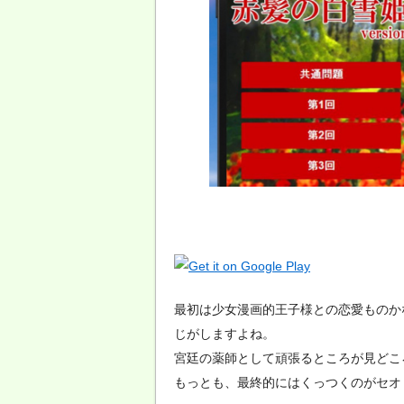
最初は少女漫画的王子様との恋愛ものか
じがしますよね。
宮廷の薬師として頑張るところが見どこ
もっとも、最終的にはくっつくのがセオ