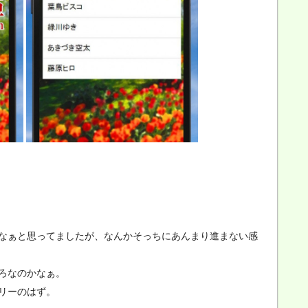
なぁと思ってましたが、なんかそっちにあんまり進まない感
ろなのかなぁ。
リーのはず。