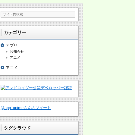
カテゴリー
アプリ
お知らせ
アニメ
アニメ
@app_animeさんのツイート
タグクラウド