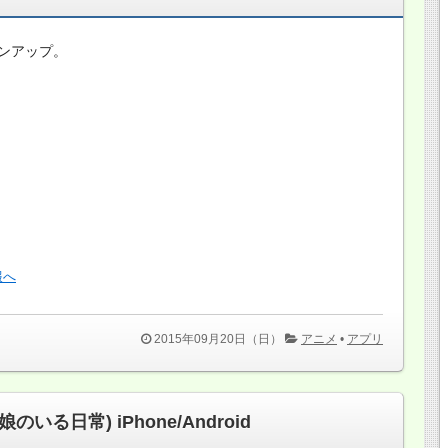
ンアップ。
2015年09月20日（日）
アニメ
•
アプリ
いる日常) iPhone/Android