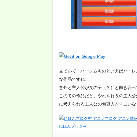
見ていて、ハーレムものといえばハーレ
な作品ですね。
意外と主人公が女の子（？）と向き合っ
このての作品だと、やれやれ系の主人公
に考えられる主人公の包容力がすごいな
にほんブログ村