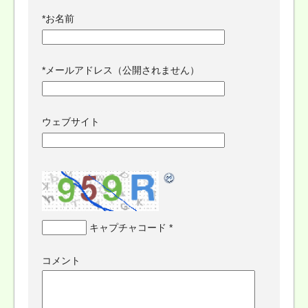
*
お名前
*
メールアドレス（公開されません）
ウェブサイト
キャプチャコード
*
コメント