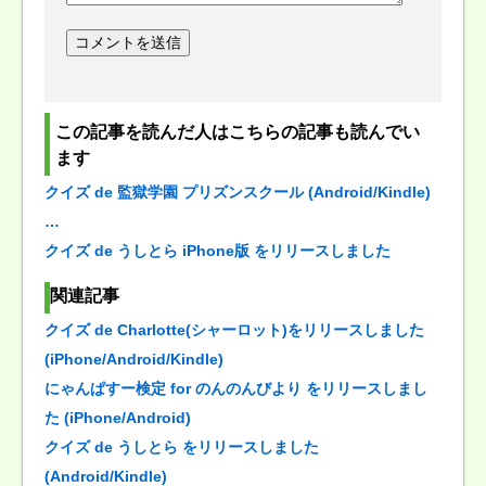
この記事を読んだ人はこちらの記事も読んでい
ます
クイズ de 監獄学園 プリズンスクール (Android/Kindle)
…
クイズ de うしとら iPhone版 をリリースしました
関連記事
クイズ de Charlotte(シャーロット)をリリースしました
(iPhone/Android/Kindle)
にゃんぱすー検定 for のんのんびより をリリースしまし
た (iPhone/Android)
クイズ de うしとら をリリースしました
(Android/Kindle)