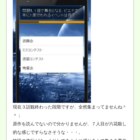
現在３話観終わった段階ですが、全然集まってませんね＾
＾；
原作を読んでないので分かりませんが、７人目が六花殺し
的な感じですらなさそうな・・・。