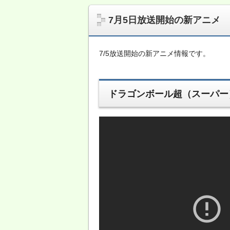
7月5日放送開始の新アニメ
7/5放送開始の新アニメ情報です。
ドラゴンボール超（スーパー