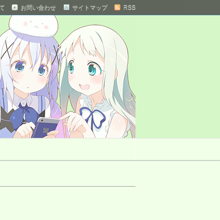
て
お問い合わせ
サイトマップ
RSS
 まとめサイト