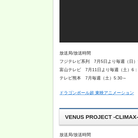
放送局/放送時間
フジテレビ系列 7月5日より毎週（日）9
富山テレビ 7月11日より毎週（土）6：
テレビ熊本 7月毎週（土）5:30～
ドラゴンボール超 東映アニメーション
VENUS PROJECT -CLIMAX
放送局/放送時間