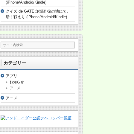
(iPhone/Android/Kindle)
クイズ de GATE自衛隊 彼の地にて、
斯く戦えり (iPhone/Android/Kindle)
カテゴリー
アプリ
お知らせ
アニメ
アニメ