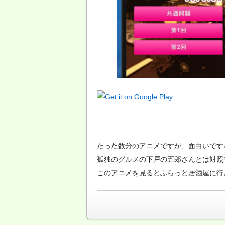
たった数分のアニメですが、面白いです
孤独のグルメの下戸の五郎さんとは対照
このアニメを見るとふらっと居酒屋に行