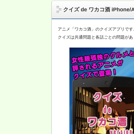
クイズ de ワカコ酒 iPhone/A
アニメ「ワカコ酒」のクイズアプリです
クイズは共通問題と各話ごとの問題があり