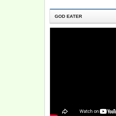
GOD EATER