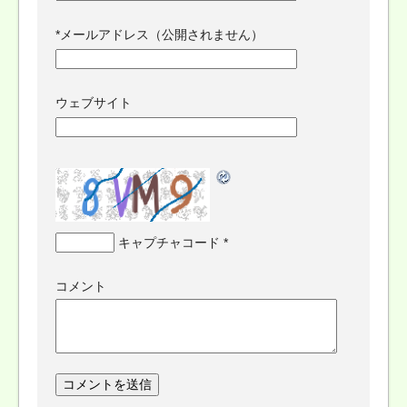
*
メールアドレス（公開されません）
ウェブサイト
キャプチャコード
*
コメント