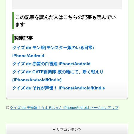
この記事を読んだ人はこちらの記事も読んでい
ます
関連記事
クイズ de モン娘(モンスター娘のいる日常)
iPhone/Android
クイズ de 赤髪の白雪姫 iPhone/Android
クイズ de GATE自衛隊 彼の地にて、斯く戦えり
(iPhone/Android/Kindle)
クイズ de それが声優！ iPhone/Android/Kindle
クイズ de 干物妹！うまるちゃん iPhone/Android バージョンアップ
サブコンテンツ